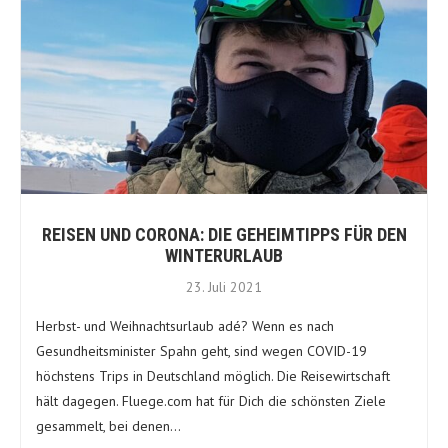
REISEN UND CORONA: DIE GEHEIMTIPPS FÜR DEN
WINTERURLAUB
23. Juli 2021
Herbst- und Weihnachtsurlaub adé? Wenn es nach
Gesundheitsminister Spahn geht, sind wegen COVID-19
höchstens Trips in Deutschland möglich. Die Reisewirtschaft
hält dagegen. Fluege.com hat für Dich die schönsten Ziele
gesammelt, bei denen…