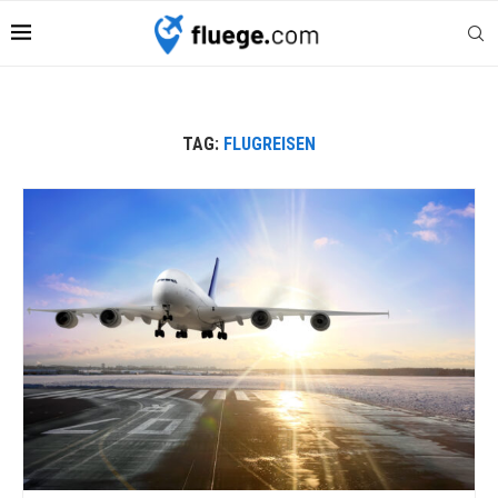
TAG:
FLUGREISEN