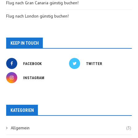
Flug nach Gran Canaria günstig buchen!
Flug nach London günstig buchen!
KEEP IN TOUCH
FACEBOOK
TWITTER
INSTAGRAM
KATEGORIEN
Allgemein
(3)