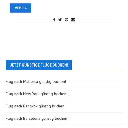
MEHR
JETZT GÜNSTIGE FLÜGE BUCHEN!
Flug nach Mallorca günstig buchen!
Flug nach New York günstig buchen!
Flug nach Bangkok günstig buchen!
Flug nach Barcelona günstig buchen!