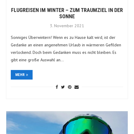
FLUGREISEN IM WINTER – ZUM TRAUMZIEL IN DER
SONNE
3. November 2021
Sonniges Überwintern! Wenn es zu Hause kalt wird, ist der
Gedanke an einen angenehmen Urlaub in wärmeren Gefilden
verlockend. Doch beim Gedanken muss es nicht bleiben. Es
gibt eine große Auswahl an…
MEHR