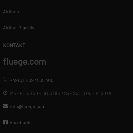
Airlines
Airline-Blacklist
KONTAKT
fluege.com
+49 (0) 6109 / 505 400
Mo – Fr: 09.00 – 19.00 Uhr / Sa – So: 10.00 – 14.00 Uhr
info@fluege.com
Facebook