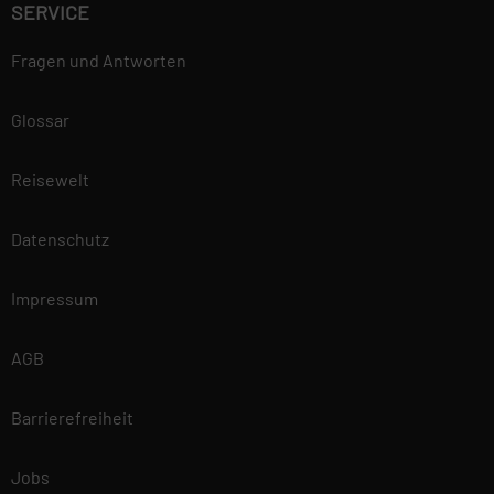
SERVICE
Fragen und Antworten
Glossar
Reisewelt
Datenschutz
Impressum
AGB
Barrierefreiheit
Jobs