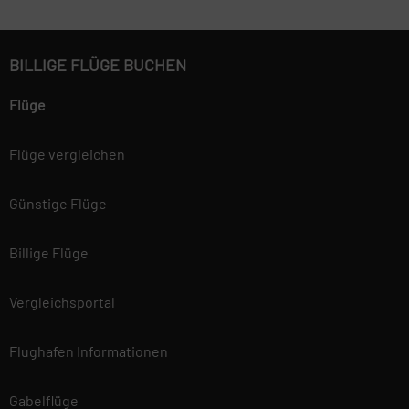
BILLIGE FLÜGE BUCHEN
Flüge
Flüge vergleichen
Günstige Flüge
Billige Flüge
Vergleichsportal
Flughafen Informationen
Gabelflüge