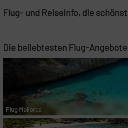
Flug- und Reiseinfo, die schönst
Die beliebtesten Flug-Angebote
Flug Mallorca