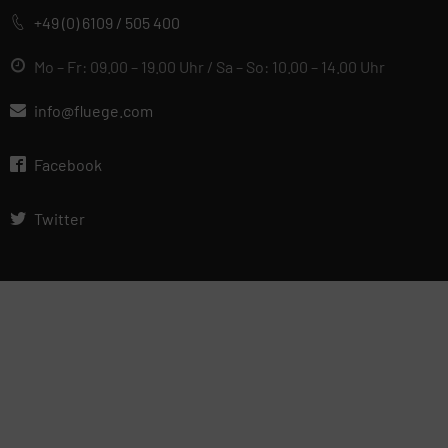
+49 (0) 6109 / 505 400
Mo – Fr: 09.00 – 19.00 Uhr / Sa – So: 10.00 – 14.00 Uhr
info@fluege.com
Facebook
Twitter