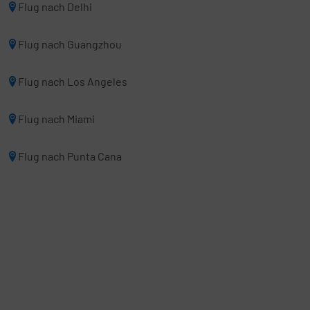
Flug nach Delhi
Flug nach Guangzhou
Flug nach Los Angeles
Flug nach Miami
Flug nach Punta Cana