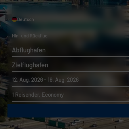
Deutsch
Hin- und Rückflug
Abflughafen
Zielflughafen
12. Aug. 2026 - 19. Aug. 2026
1 Reisender, Economy