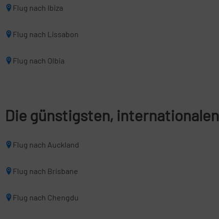
Flug nach Ibiza
Flug nach Lissabon
Flug nach Olbia
Die günstigsten, internationale
Flug nach Auckland
Flug nach Brisbane
Flug nach Chengdu