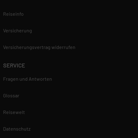
Reiseinfo
Versicherung
Versicherungsvertrag widerrufen
SERVICE
Fragen und Antworten
Glossar
Reisewelt
Datenschutz