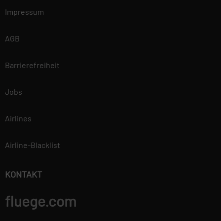
Impressum
AGB
Barrierefreiheit
Jobs
Airlines
Airline-Blacklist
KONTAKT
fluege.com