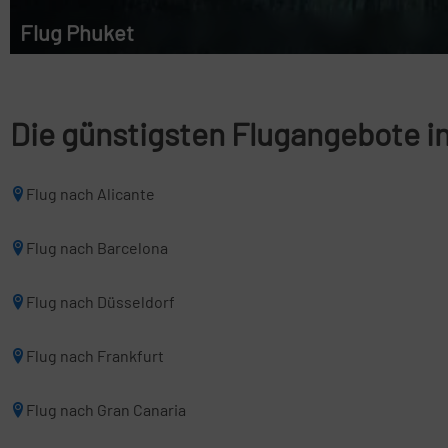
Flug Phuket
Die günstigsten Flugangebote i
Flug nach Alicante
Flug nach Barcelona
Flug nach Düsseldorf
Flug nach Frankfurt
Flug nach Gran Canaria