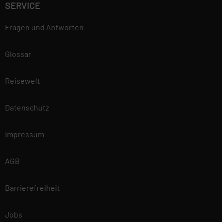
SERVICE
Fragen und Antworten
Glossar
Reisewelt
Datenschutz
Impressum
AGB
Barrierefreiheit
Jobs