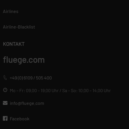
Airlines
Airline-Blacklist
KONTAKT
fluege.com
+49 (0) 6109 / 505 400
Mo – Fr: 09.00 – 19.00 Uhr / Sa – So: 10.00 – 14.00 Uhr
info@fluege.com
Facebook