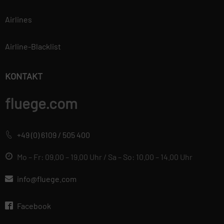
Airlines
Airline-Blacklist
KONTAKT
fluege.com
+49 (0) 6109 / 505 400
Mo – Fr: 09.00 – 19.00 Uhr / Sa – So: 10.00 – 14.00 Uhr
info@fluege.com
Facebook