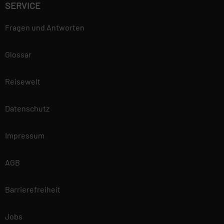
SERVICE
Fragen und Antworten
Glossar
Reisewelt
Datenschutz
Impressum
AGB
Barrierefreiheit
Jobs