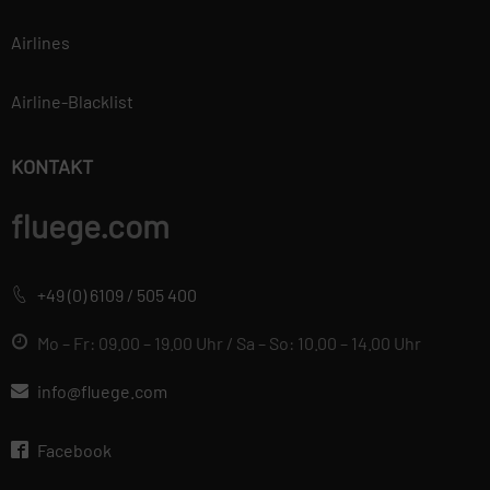
Airlines
Airline-Blacklist
KONTAKT
fluege.com
+49 (0) 6109 / 505 400
Mo – Fr: 09.00 – 19.00 Uhr / Sa – So: 10.00 – 14.00 Uhr
info@fluege.com
Facebook