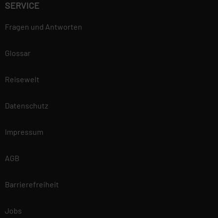
SERVICE
Fragen und Antworten
Glossar
Reisewelt
Datenschutz
Impressum
AGB
Barrierefreiheit
Jobs