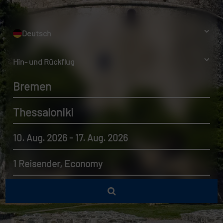
Deutsch
Hin- und Rückflug
Bremen
Thessaloniki
10. Aug. 2026 - 17. Aug. 2026
1 Reisender, Economy