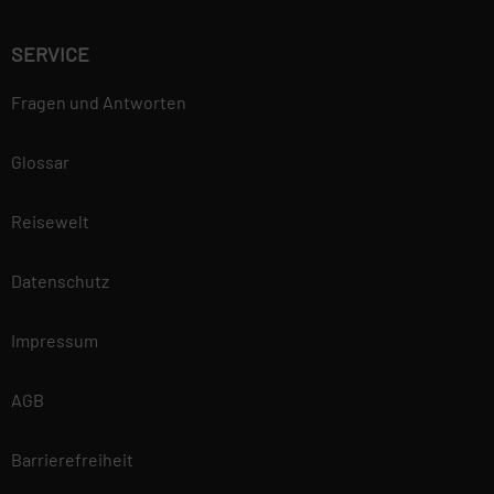
SERVICE
Fragen und Antworten
Glossar
Reisewelt
Datenschutz
Impressum
AGB
Barrierefreiheit