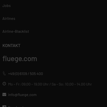
Jobs
Airlines
Airline-Blacklist
KONTAKT
fluege.com
+49 (0) 6109 / 505 400
Mo – Fr: 09.00 – 19.00 Uhr / Sa – So: 10.00 – 14.00 Uhr
info@fluege.com