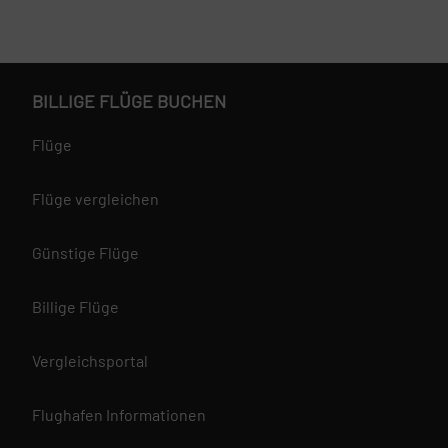
BILLIGE FLÜGE BUCHEN
Flüge
Flüge vergleichen
Günstige Flüge
Billige Flüge
Vergleichsportal
Flughafen Informationen