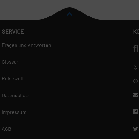
SERVICE
K
Fragen und Antworten
f
Glossar
Reisewelt
Datenschutz
Impressum
AGB