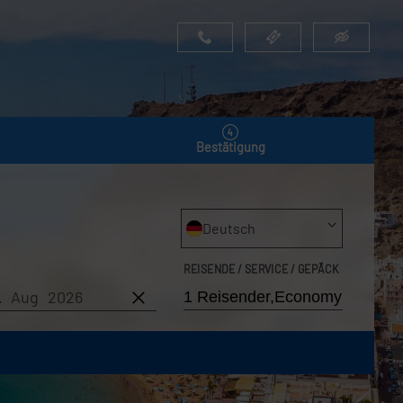
Bestätigung
Deutsch
REISENDE / SERVICE / GEPÄCK
6. Aug 2026