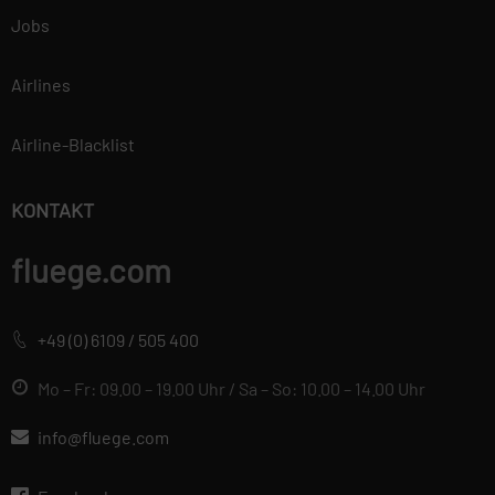
Jobs
Airlines
Airline-Blacklist
KONTAKT
fluege.com
+49 (0) 6109 / 505 400
Mo – Fr: 09.00 – 19.00 Uhr / Sa – So: 10.00 – 14.00 Uhr
info@fluege.com