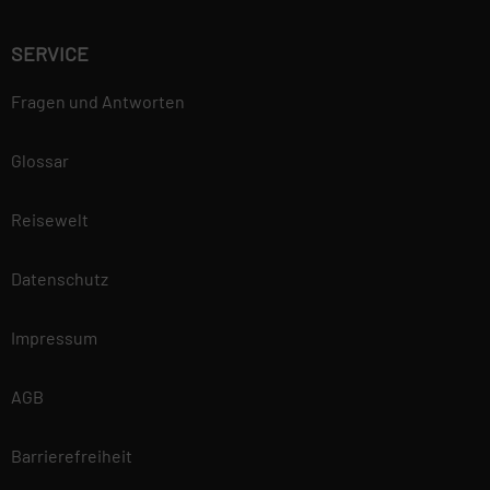
SERVICE
Fragen und Antworten
Glossar
Reisewelt
Datenschutz
Impressum
AGB
Barrierefreiheit