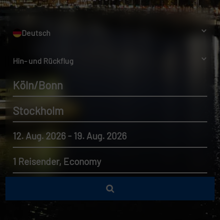
Deutsch
Hin- und Rückflug
Köln/Bonn
Stockholm
12. Aug. 2026 - 19. Aug. 2026
1 Reisender, Economy