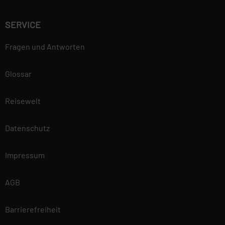
SERVICE
Fragen und Antworten
Glossar
Reisewelt
Datenschutz
Impressum
AGB
Barrierefreiheit