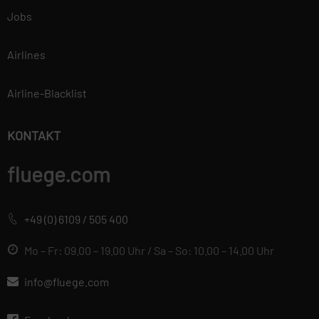
Jobs
Airlines
Airline-Blacklist
KONTAKT
fluege.com
+49 (0) 6109 / 505 400
Mo – Fr: 09.00 – 19.00 Uhr / Sa – So: 10.00 – 14.00 Uhr
info@fluege.com