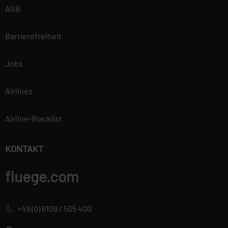
AGB
Barrierefreiheit
Jobs
Airlines
Airline-Blacklist
KONTAKT
fluege.com
+49 (0) 6109 / 505 400