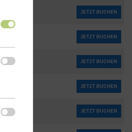
145
JETZT BUCHEN
ab
€
155
JETZT BUCHEN
ab
€
157
JETZT BUCHEN
ab
€
157
JETZT BUCHEN
ab
€
157
JETZT BUCHEN
ab
€