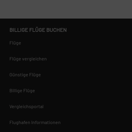
BILLIGE FLÜGE BUCHEN
Flüge
Flüge vergleichen
Günstige Flüge
Billige Flüge
Vergleichsportal
Flughafen Informationen