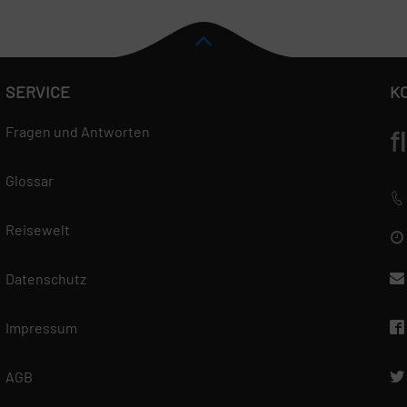
SERVICE
K
Fragen und Antworten
f
Glossar
Reisewelt
Datenschutz
Impressum
AGB