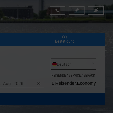
Bestätigung
Deutsch
REISENDE / SERVICE / GEPÄCK
8. Aug 2026