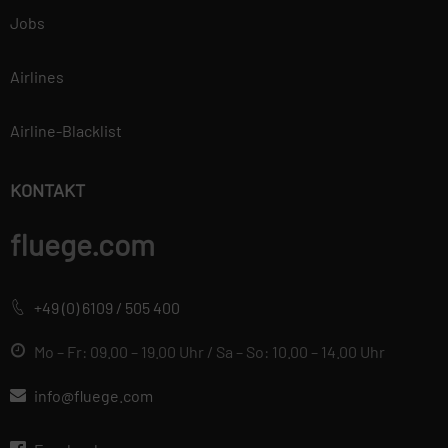
Jobs
Airlines
Airline-Blacklist
KONTAKT
fluege.com
+49 (0) 6109 / 505 400
Mo – Fr: 09.00 – 19.00 Uhr / Sa – So: 10.00 – 14.00 Uhr
info@fluege.com