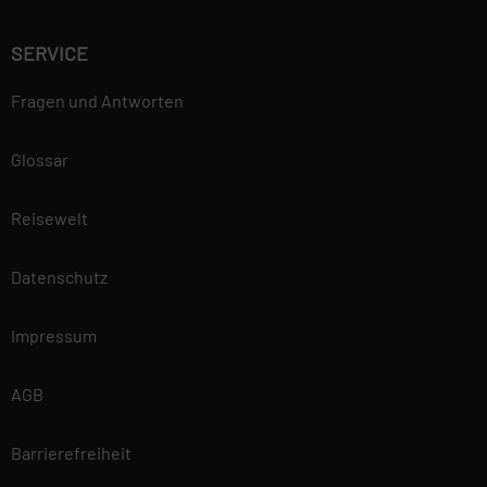
SERVICE
Fragen und Antworten
Glossar
Reisewelt
Datenschutz
Impressum
AGB
Barrierefreiheit