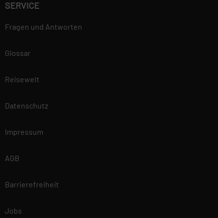
SERVICE
Fragen und Antworten
Glossar
Reisewelt
Datenschutz
Impressum
AGB
Barrierefreiheit
Jobs