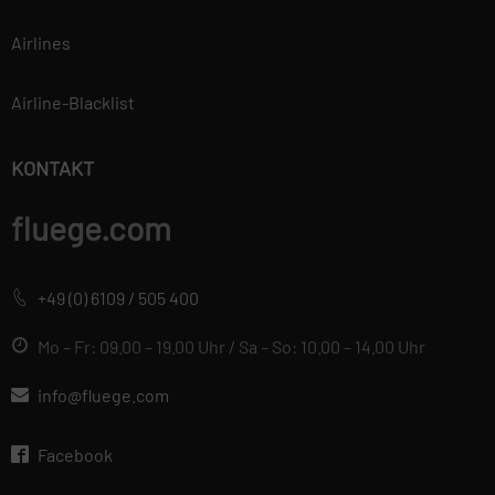
Airlines
Airline-Blacklist
KONTAKT
fluege.com
+49 (0) 6109 / 505 400
Mo – Fr: 09.00 – 19.00 Uhr / Sa – So: 10.00 – 14.00 Uhr
info@fluege.com
Facebook