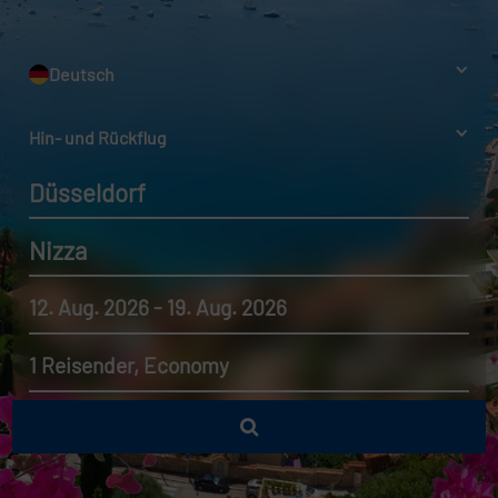
Deutsch
Hin- und Rückflug
Düsseldorf
Nizza
12. Aug. 2026 - 19. Aug. 2026
1 Reisender, Economy