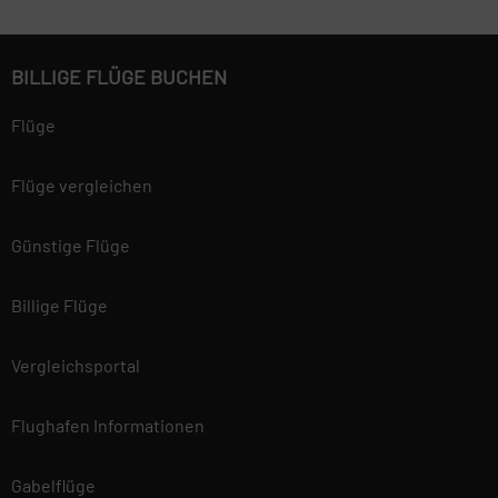
BILLIGE FLÜGE BUCHEN
Flüge
Flüge vergleichen
Günstige Flüge
Billige Flüge
Vergleichsportal
Flughafen Informationen
Gabelflüge