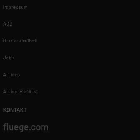
Impressum
AGB
Barrierefreiheit
Jobs
Airlines
Airline-Blacklist
KONTAKT
fluege.com