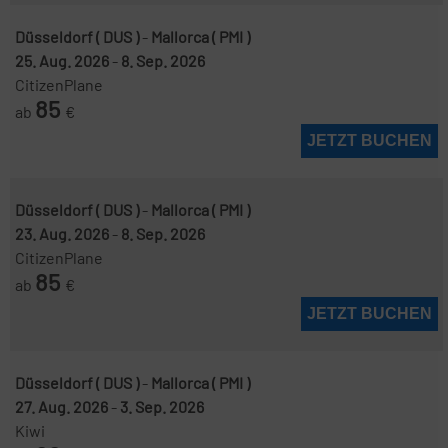
Düsseldorf ( DUS )
-
Mallorca ( PMI )
25. Aug. 2026
-
8. Sep. 2026
CitizenPlane
85
ab
€
JETZT BUCHEN
Düsseldorf ( DUS )
-
Mallorca ( PMI )
23. Aug. 2026
-
8. Sep. 2026
CitizenPlane
85
ab
€
JETZT BUCHEN
Düsseldorf ( DUS )
-
Mallorca ( PMI )
27. Aug. 2026
-
3. Sep. 2026
Kiwi