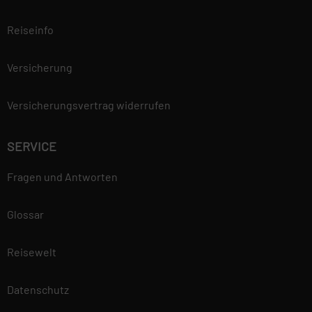
Reiseinfo
Versicherung
Versicherungsvertrag widerrufen
SERVICE
Fragen und Antworten
Glossar
Reisewelt
Datenschutz