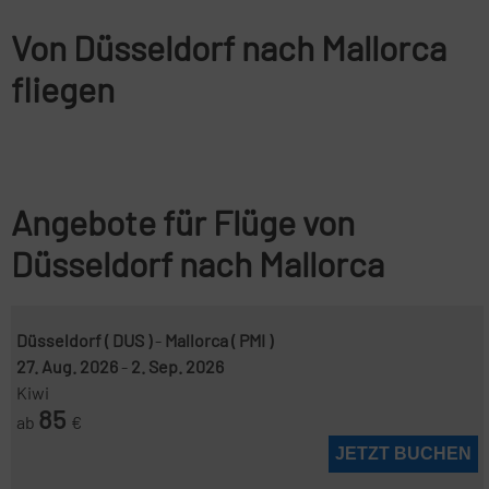
Von Düsseldorf nach Mallorca
fliegen
Angebote für Flüge von
Düsseldorf nach Mallorca
Düsseldorf ( DUS )
-
Mallorca ( PMI )
27. Aug. 2026
-
2. Sep. 2026
Kiwi
85
ab
€
JETZT BUCHEN