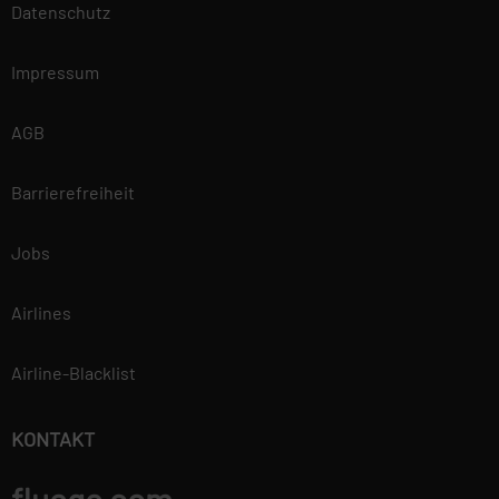
unserer
Datenschutz
Datenschutzerklärung.
Impressum
AGB
Barrierefreiheit
Jobs
Airlines
Airline-Blacklist
KONTAKT