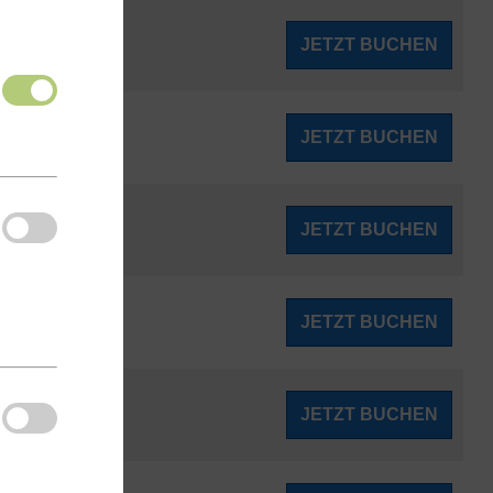
210
JETZT BUCHEN
ab
€
210
JETZT BUCHEN
ab
€
211
JETZT BUCHEN
ab
€
211
JETZT BUCHEN
ab
€
211
JETZT BUCHEN
ab
€