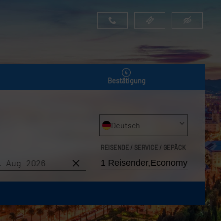
Bestätigung
Deutsch
REISENDE / SERVICE / GEPÄCK
6. Aug 2026