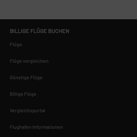
BILLIGE FLÜGE BUCHEN
Flüge
Flüge vergleichen
Günstige Flüge
Billige Flüge
Vergleichsportal
Flughafen Informationen