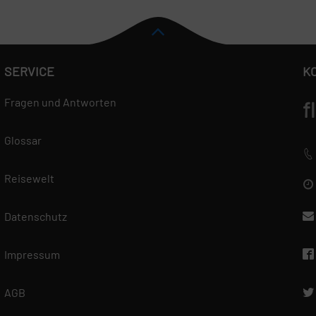
SERVICE
K
Fragen und Antworten
f
Glossar
Reisewelt
Datenschutz
Impressum
AGB