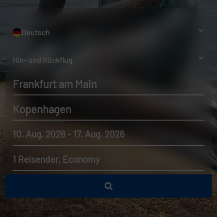
Deutsch
Hin- und Rückflug
Frankfurt am Main
Kopenhagen
10. Aug. 2026 - 17. Aug. 2026
1 Reisender, Economy