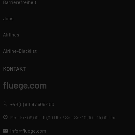
Barrierefreiheit
Jobs
Airlines
Airline-Blacklist
KONTAKT
fluege.com
+49 (0) 6109 / 505 400
Mo – Fr: 09.00 – 19.00 Uhr / Sa – So: 10.00 – 14.00 Uhr
info@fluege.com