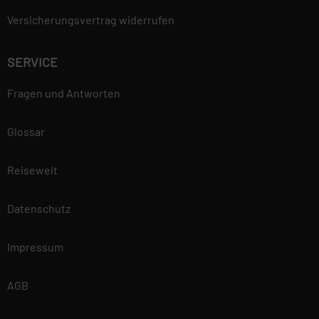
Versicherungsvertrag widerrufen
SERVICE
Fragen und Antworten
Glossar
Reisewelt
Datenschutz
Impressum
AGB