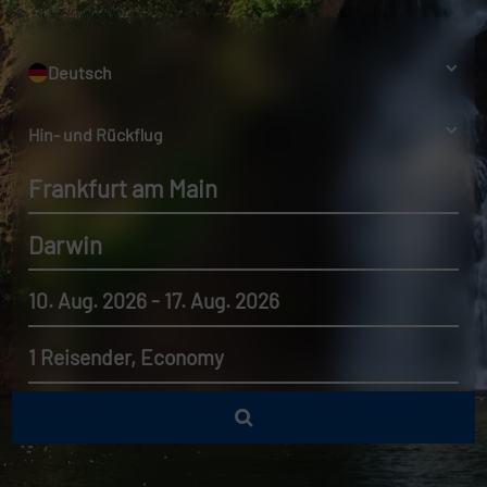
Deutsch
Hin- und Rückflug
Frankfurt am Main
Darwin
10. Aug. 2026 - 17. Aug. 2026
1 Reisender, Economy