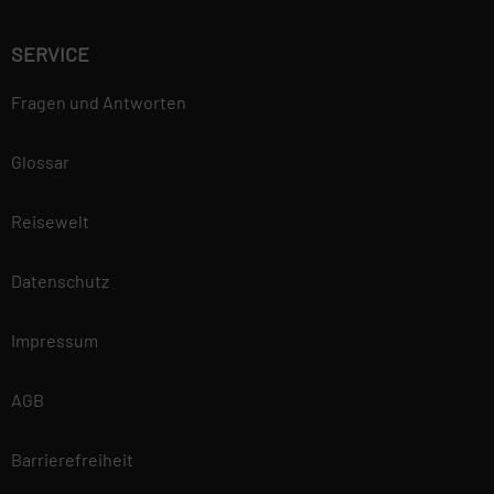
SERVICE
Fragen und Antworten
Glossar
Reisewelt
Datenschutz
Impressum
AGB
Barrierefreiheit