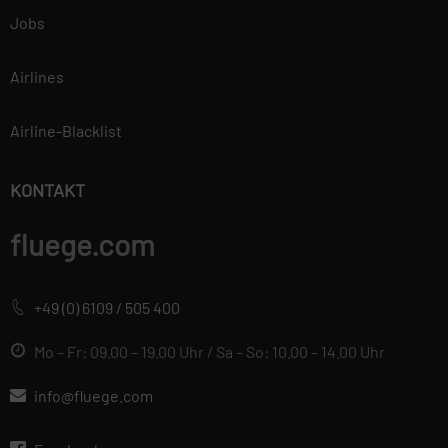
Jobs
Airlines
Airline-Blacklist
KONTAKT
fluege.com
+49 (0) 6109 / 505 400
Mo – Fr: 09.00 – 19.00 Uhr / Sa – So: 10.00 – 14.00 Uhr
info@fluege.com