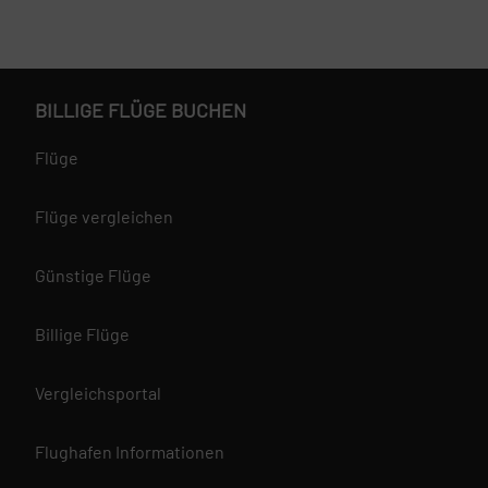
BILLIGE FLÜGE BUCHEN
Flüge
Flüge vergleichen
Günstige Flüge
Billige Flüge
Vergleichsportal
Flughafen Informationen