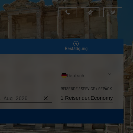
Bestätigung
Deutsch
REISENDE / SERVICE / GEPÄCK
6. Aug 2026