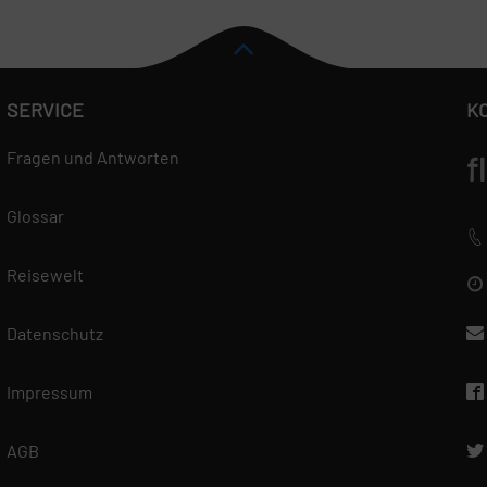
SERVICE
K
Fragen und Antworten
f
Glossar
Reisewelt
Datenschutz
Impressum
AGB