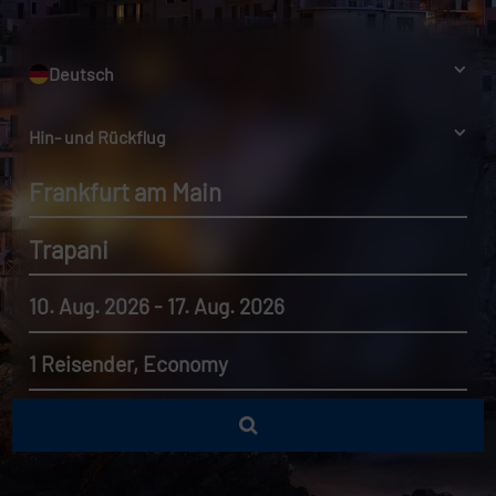
Deutsch
Hin- und Rückflug
Frankfurt am Main
Trapani
10. Aug. 2026 - 17. Aug. 2026
1 Reisender, Economy