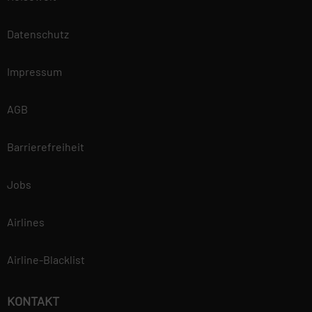
unserer
Datenschutzerklärung.
Datenschutz
Impressum
AGB
Barrierefreiheit
Jobs
Airlines
Airline-Blacklist
KONTAKT