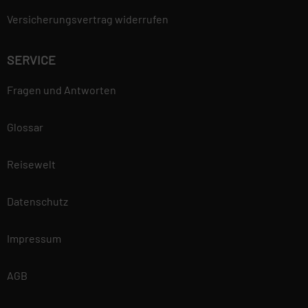
Versicherungsvertrag widerrufen
SERVICE
Fragen und Antworten
Glossar
Reisewelt
Datenschutz
Impressum
AGB