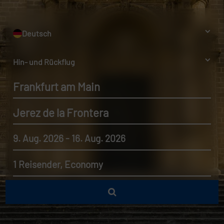
Deutsch
Hin- und Rückflug
Frankfurt am Main
Jerez de la Frontera
9. Aug. 2026 - 16. Aug. 2026
1 Reisender, Economy