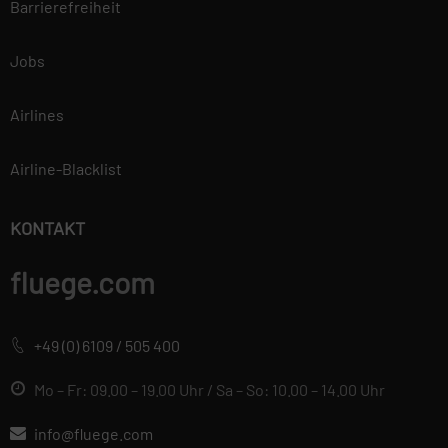
Barrierefreiheit
Jobs
Airlines
Airline-Blacklist
KONTAKT
fluege.com
+49 (0) 6109 / 505 400
Mo – Fr: 09.00 – 19.00 Uhr / Sa – So: 10.00 – 14.00 Uhr
info@fluege.com