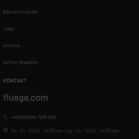
Barrierefreiheit
Jobs
Airlines
Airline-Blacklist
KONTAKT
fluege.com
+49 (0) 6109 / 505 400
Mo – Fr: 09.00 – 19.00 Uhr / Sa – So: 10.00 – 14.00 Uhr