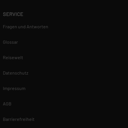
SERVICE
Fragen und Antworten
Glossar
Reisewelt
Datenschutz
Impressum
AGB
Barrierefreiheit