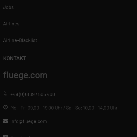
Jobs
Airlines
Airline-Blacklist
KONTAKT
fluege.com
+49 (0) 6109 / 505 400
Mo – Fr: 09.00 – 19.00 Uhr / Sa – So: 10.00 – 14.00 Uhr
info@fluege.com