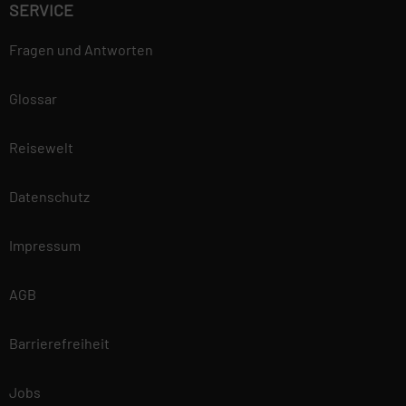
SERVICE
Fragen und Antworten
Glossar
Reisewelt
Datenschutz
Impressum
AGB
Barrierefreiheit
Jobs