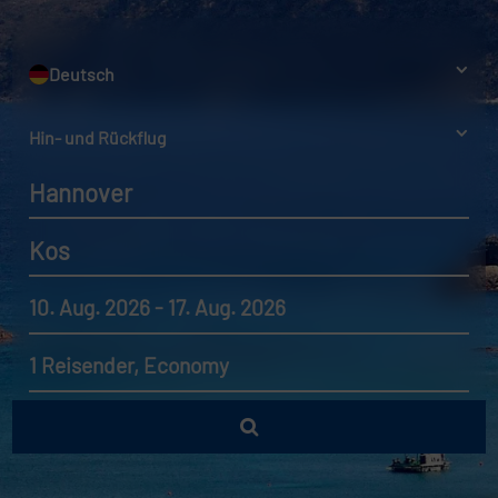
Deutsch
Hin- und Rückflug
Hannover
Kos
10. Aug. 2026 - 17. Aug. 2026
1 Reisender, Economy