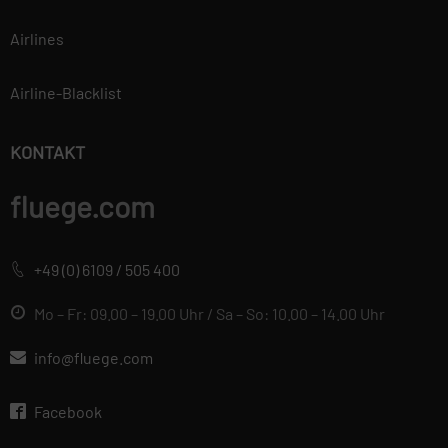
Airlines
Airline-Blacklist
KONTAKT
fluege.com
+49 (0) 6109 / 505 400
Mo – Fr: 09.00 – 19.00 Uhr / Sa – So: 10.00 – 14.00 Uhr
info@fluege.com
Facebook