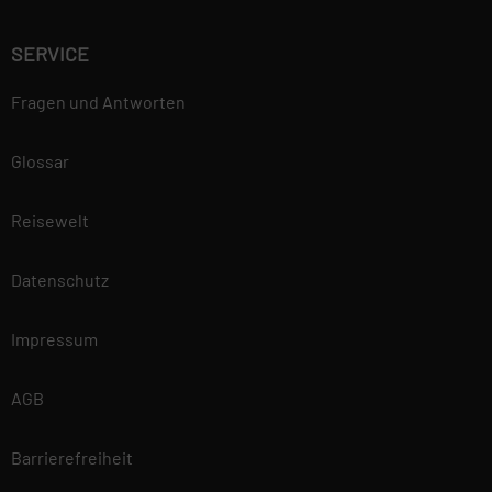
SERVICE
Fragen und Antworten
Glossar
Reisewelt
Datenschutz
Impressum
AGB
Barrierefreiheit