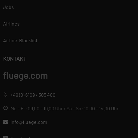
Jobs
Airlines
Airline-Blacklist
KONTAKT
fluege.com
+49 (0) 6109 / 505 400
Mo – Fr: 09.00 – 19.00 Uhr / Sa – So: 10.00 – 14.00 Uhr
info@fluege.com