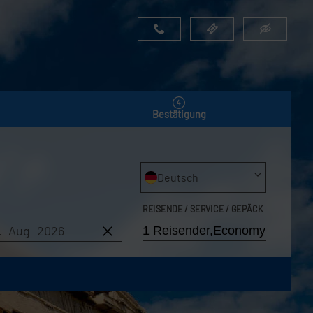
Bestätigung
Deutsch
REISENDE / SERVICE / GEPÄCK
9. Aug 2026