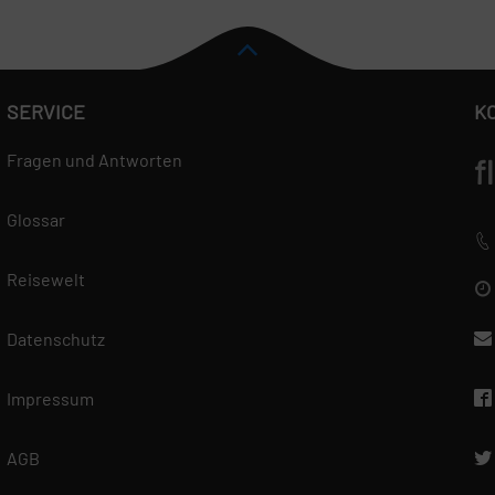
SERVICE
K
Fragen und Antworten
f
Glossar
Reisewelt
Datenschutz
Impressum
AGB