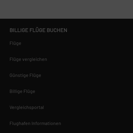
BILLIGE FLÜGE BUCHEN
Flüge
Flüge vergleichen
Günstige Flüge
Billige Flüge
Vergleichsportal
Flughafen Informationen