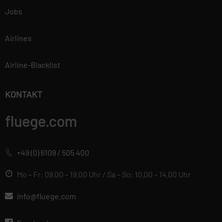
Jobs
Airlines
Airline-Blacklist
KONTAKT
fluege.com
+49 (0) 6109 / 505 400
Mo – Fr: 09.00 – 19.00 Uhr / Sa – So: 10.00 – 14.00 Uhr
info@fluege.com