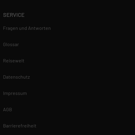
SERVICE
Fragen und Antworten
Glossar
Reisewelt
Datenschutz
Impressum
AGB
Barrierefreiheit