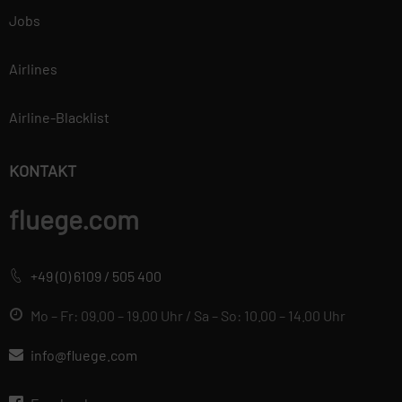
Jobs
Airlines
Airline-Blacklist
KONTAKT
fluege.com
+49 (0) 6109 / 505 400
Mo – Fr: 09.00 – 19.00 Uhr / Sa – So: 10.00 – 14.00 Uhr
info@fluege.com