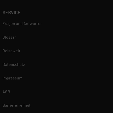
SERVICE
Fragen und Antworten
Glossar
Reisewelt
Datenschutz
Impressum
AGB
Barrierefreiheit