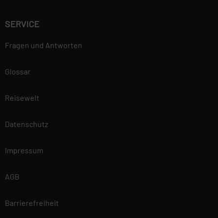
SERVICE
Fragen und Antworten
Glossar
Reisewelt
Datenschutz
Impressum
AGB
Barrierefreiheit