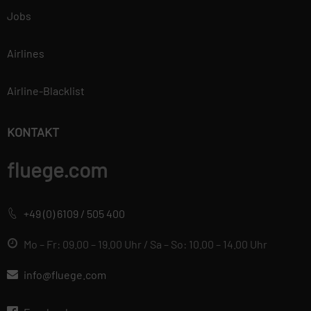
Jobs
Airlines
Airline-Blacklist
KONTAKT
fluege.com
+49 (0) 6109 / 505 400
Mo – Fr: 09.00 – 19.00 Uhr / Sa – So: 10.00 – 14.00 Uhr
info@fluege.com