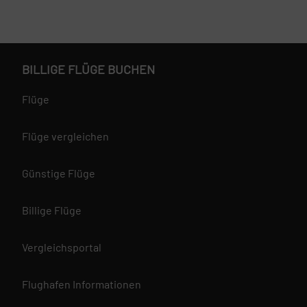
BILLIGE FLÜGE BUCHEN
Flüge
Flüge vergleichen
Günstige Flüge
Billige Flüge
Vergleichsportal
Flughafen Informationen