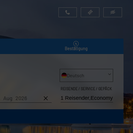
Bestätigung
Deutsch
REISENDE / SERVICE / GEPÄCK
7. Aug 2026