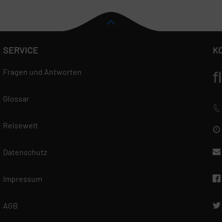
SERVICE
K
Fragen und Antworten
f
Glossar
Reisewelt
Datenschutz
Impressum
AGB