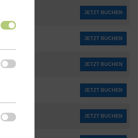
194
JETZT BUCHEN
ab
€
198
JETZT BUCHEN
ab
€
199
JETZT BUCHEN
ab
€
199
JETZT BUCHEN
ab
€
199
JETZT BUCHEN
ab
€