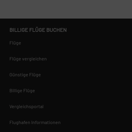
BILLIGE FLÜGE BUCHEN
Flüge
Flüge vergleichen
Günstige Flüge
Billige Flüge
Vergleichsportal
Flughafen Informationen