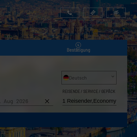
Bestätigung
Deutsch
REISENDE / SERVICE / GEPÄCK
9. Aug 2026