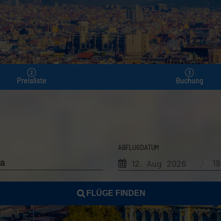
Preisliste
Buchung
ABFLUGDATUM
1
12. Aug 2026
FLÜGE FINDEN