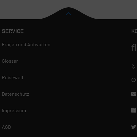
SERVICE
K
Fragen und Antworten
f
Glossar
Reisewelt
Datenschutz
Impressum
AGB