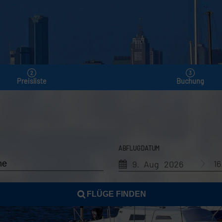
Preisliste
Buchung
ABFLUGDATUM
1
9. Aug 2026
FLÜGE FINDEN