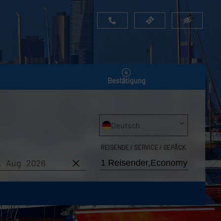
Bestätigung
Deutsch
REISENDE / SERVICE / GEPÄCK
6. Aug 2026