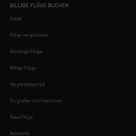
BILLIGE FLÜGE BUCHEN
Flüge
Flüge vergleichen
Günstige Flüge
Billige Flüge
Vergleichsportal
Flughafen Informationen
Gabelflüge
Reiseinfo