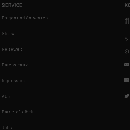
SERVICE
K
Fragen und Antworten
f
Glossar
Reisewelt
Datenschutz
Impressum
AGB
Barrierefreiheit
Jobs