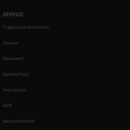
SERVICE
Fragen und Antworten
Glossar
Reisewelt
Datenschutz
Impressum
AGB
Barrierefreiheit