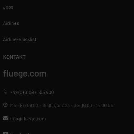
Jobs
Airlines
Airline-Blacklist
KONTAKT
fluege.com
+49 (0) 6109 / 505 400
Mo – Fr: 09.00 – 19.00 Uhr / Sa – So: 10.00 – 14.00 Uhr
info@fluege.com