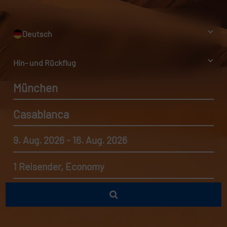
Deutsch
Hin- und Rückflug
München
Casablanca
9. Aug. 2026 - 16. Aug. 2026
1 Reisender, Economy