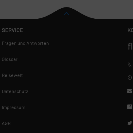
SERVICE
K
Fragen und Antworten
f
Glossar
Reisewelt
Datenschutz
Impressum
AGB