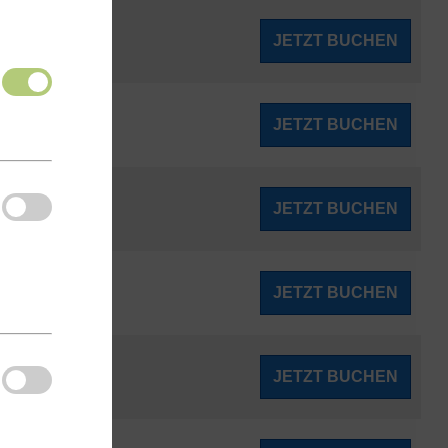
122
JETZT BUCHEN
ab
€
122
JETZT BUCHEN
ab
€
122
JETZT BUCHEN
ab
€
125
JETZT BUCHEN
ab
€
126
JETZT BUCHEN
ab
€