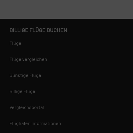
BILLIGE FLÜGE BUCHEN
Flüge
Flüge vergleichen
Günstige Flüge
Billige Flüge
Vergleichsportal
Flughafen Informationen