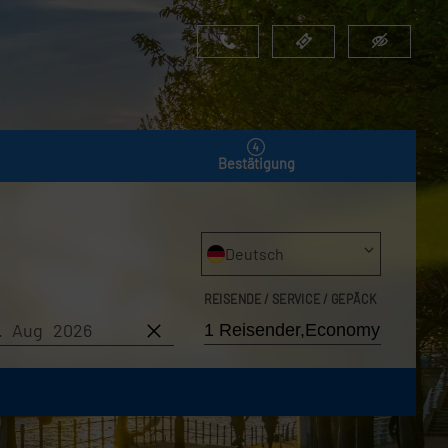
Bestätigung
Deutsch
REISENDE / SERVICE / GEPÄCK
6. Aug 2026