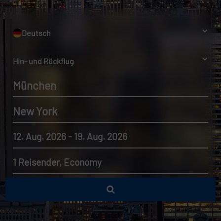
Deutsch
Hin- und Rückflug
München
New York
12. Aug. 2026 - 19. Aug. 2026
1 Reisender, Economy