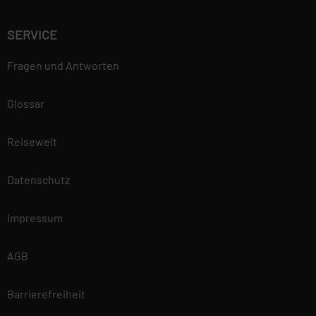
SERVICE
Fragen und Antworten
Glossar
Reisewelt
Datenschutz
Impressum
AGB
Barrierefreiheit