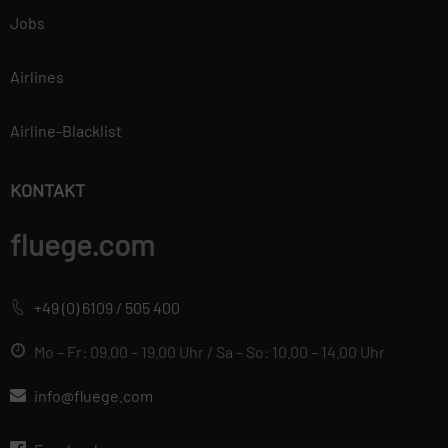
Jobs
Airlines
Airline-Blacklist
KONTAKT
fluege.com
+49 (0) 6109 / 505 400
Mo – Fr: 09.00 – 19.00 Uhr / Sa – So: 10.00 – 14.00 Uhr
info@fluege.com