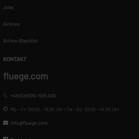
Jobs
Airlines
Airline-Blacklist
KONTAKT
fluege.com
+49 (0) 6109 / 505 400
Mo – Fr: 09.00 – 19.00 Uhr / Sa – So: 10.00 – 14.00 Uhr
info@fluege.com