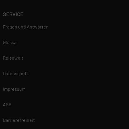
SERVICE
Fragen und Antworten
Glossar
Reisewelt
Datenschutz
Impressum
AGB
Barrierefreiheit