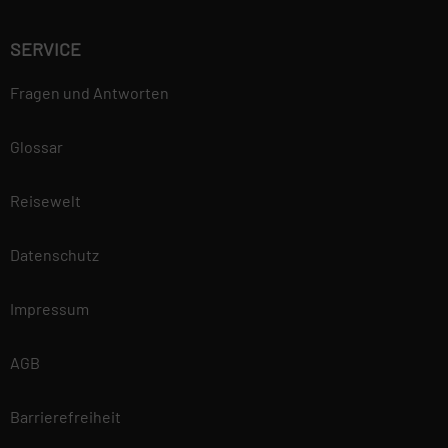
SERVICE
Fragen und Antworten
Glossar
Reisewelt
Datenschutz
Impressum
AGB
Barrierefreiheit