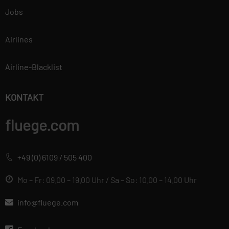
Jobs
Airlines
Airline-Blacklist
KONTAKT
fluege.com
+49 (0) 6109 / 505 400
Mo – Fr: 09.00 – 19.00 Uhr / Sa – So: 10.00 – 14.00 Uhr
info@fluege.com