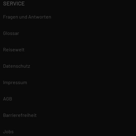
SERVICE
Fragen und Antworten
Glossar
Reisewelt
Datenschutz
Impressum
AGB
Barrierefreiheit
Jobs