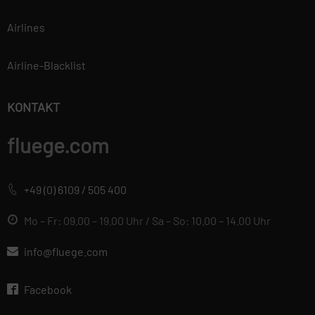
Airlines
Airline-Blacklist
KONTAKT
fluege.com
+49 (0) 6109 / 505 400
Mo – Fr: 09.00 – 19.00 Uhr / Sa – So: 10.00 – 14.00 Uhr
info@fluege.com
Facebook