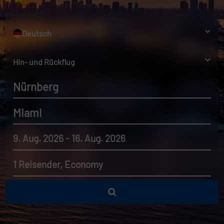
Deutsch
Hin- und Rückflug
Nürnberg
Miami
9. Aug. 2026 - 16. Aug. 2026
1 Reisender, Economy