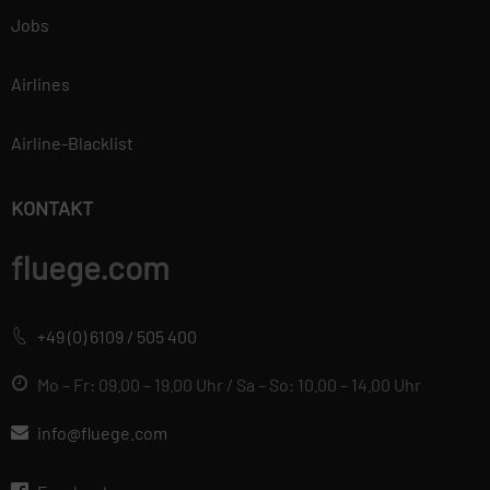
Jobs
Airlines
Airline-Blacklist
KONTAKT
fluege.com
+49 (0) 6109 / 505 400
Mo – Fr: 09.00 – 19.00 Uhr / Sa – So: 10.00 – 14.00 Uhr
info@fluege.com