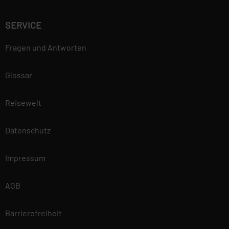
SERVICE
Fragen und Antworten
Glossar
Reisewelt
Datenschutz
Impressum
AGB
Barrierefreiheit