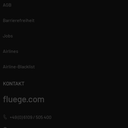
AGB
Barrierefreiheit
Jobs
Airlines
Airline-Blacklist
KONTAKT
fluege.com
+49 (0) 6109 / 505 400