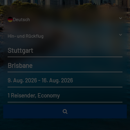
Deutsch
Hin- und Rückflug
Stuttgart
Brisbane
9. Aug. 2026 - 16. Aug. 2026
1 Reisender, Economy