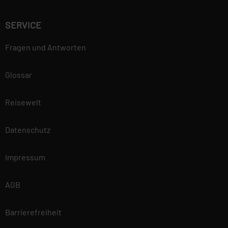
SERVICE
Fragen und Antworten
Glossar
Reisewelt
Datenschutz
Impressum
AGB
Barrierefreiheit