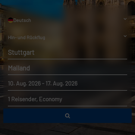
Deutsch
Hin- und Rückflug
Stuttgart
Mailand
10. Aug. 2026 - 17. Aug. 2026
1 Reisender, Economy