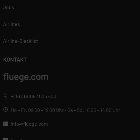
Jobs
Airlines
Airline-Blacklist
KONTAKT
fluege.com
+49 (0) 6109 / 505 400
Mo – Fr: 09.00 – 19.00 Uhr / Sa – So: 10.00 – 14.00 Uhr
info@fluege.com