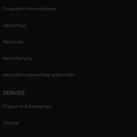
Flughafen Informationen
Gabelflüge
Reiseinfo
Versicherung
Versicherungsvertrag widerrufen
SERVICE
Fragen und Antworten
Glossar