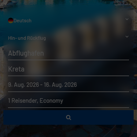
Deutsch
Hin- und Rückflug
Abflughafen
Kreta
9. Aug. 2026 - 16. Aug. 2026
1 Reisender, Economy