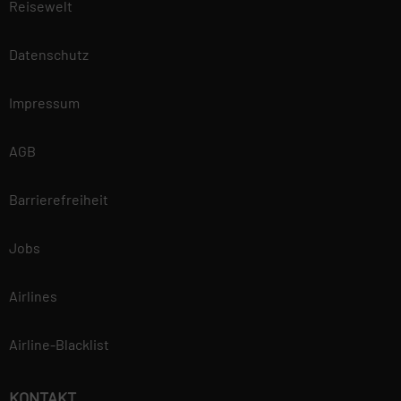
Reisewelt
Datenschutz
Impressum
AGB
Barrierefreiheit
Jobs
Airlines
Airline-Blacklist
KONTAKT