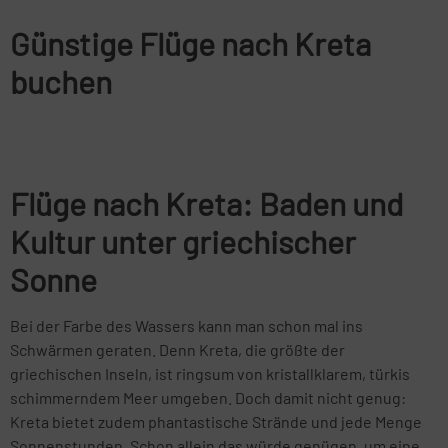
Günstige Flüge nach Kreta
buchen
Flüge nach Kreta: Baden und
Kultur unter griechischer
Sonne
Bei der Farbe des Wassers kann man schon mal ins
Schwärmen geraten. Denn Kreta, die größte der
griechischen Inseln, ist ringsum von kristallklarem, türkis
schimmerndem Meer umgeben. Doch damit nicht genug:
Kreta bietet zudem phantastische Strände und jede Menge
Sonnenstunden. Schon allein das würde genügen, um eine