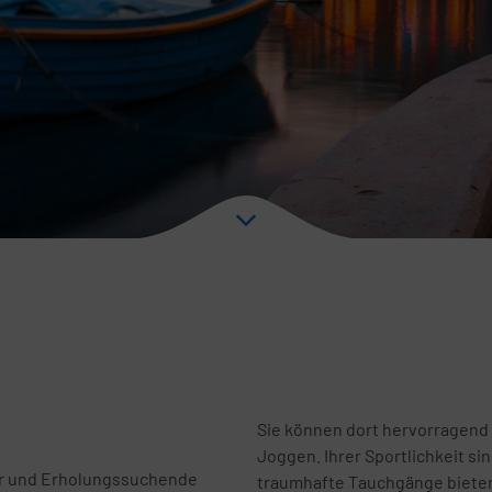
Sie können dort hervorragend
Joggen. Ihrer Sportlichkeit si
ber und Erholungssuchende
traumhafte Tauchgänge biete