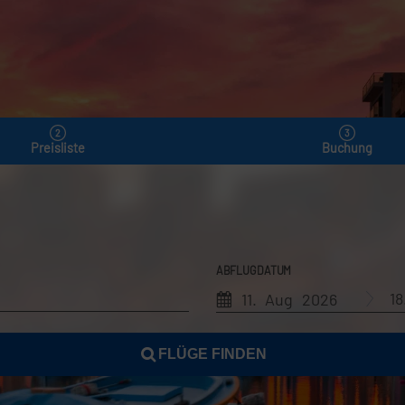
Preisliste
Buchung
ABFLUGDATUM
1
11. Aug 2026
FLÜGE FINDEN