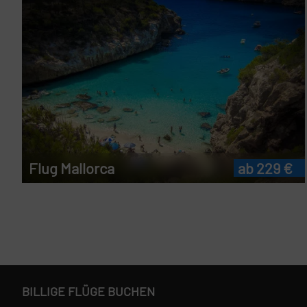
Flug Mallorca
ab 229 €
BILLIGE FLÜGE BUCHEN