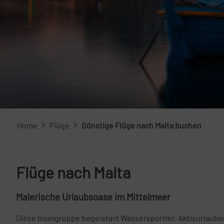
Home
Flüge
Günstige Flüge nach Malta buchen
Flüge nach Malta
Malerische Urlaubsoase im Mittelmeer
Diese Inselgruppe begeistert Wassersportler, Aktivurlau