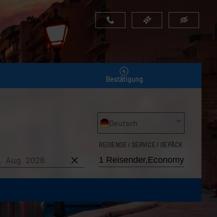
Bestätigung
Deutsch
REISENDE / SERVICE / GEPÄCK
8. Aug 2026