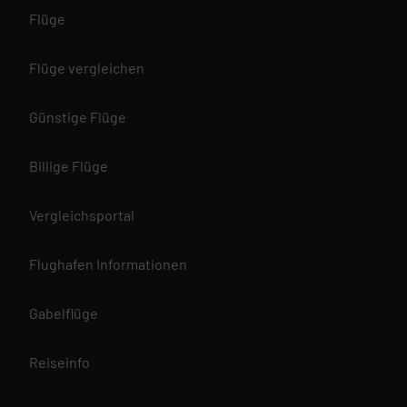
Flüge
Flüge vergleichen
Günstige Flüge
Billige Flüge
Vergleichsportal
Flughafen Informationen
Gabelflüge
Reiseinfo