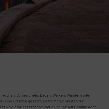
 Tauchen, Schnorcheln, Baden, Walken, Wandern oder
nd keine Grenzen gesetzt. Beste Möglichkeiten für
n etwa die wunderschöne Blaue Lagune auf Comino oder