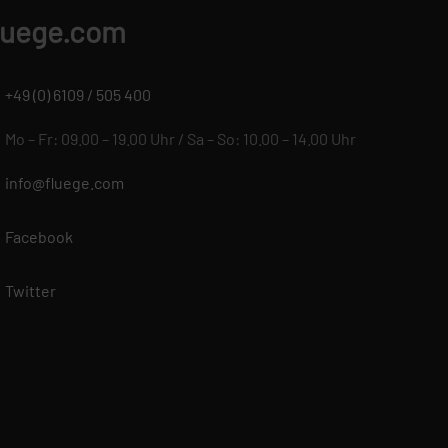
luege.com
+49 (0) 6109 / 505 400
Mo – Fr: 09.00 – 19.00 Uhr / Sa – So: 10.00 – 14.00 Uhr
info@fluege.com
Facebook
Twitter