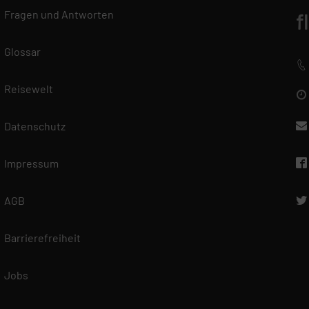
Fragen und Antworten
f
Glossar
Reisewelt
Datenschutz
Impressum
AGB
Barrierefreiheit
Jobs