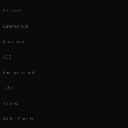
Reisewelt
Datenschutz
Impressum
AGB
Barrierefreiheit
Jobs
Airlines
Airline-Blacklist