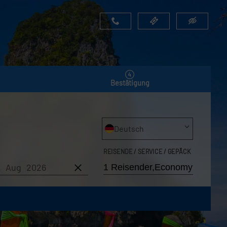
Bestätigung
Deutsch
REISENDE / SERVICE / GEPÄCK
7. Aug 2026