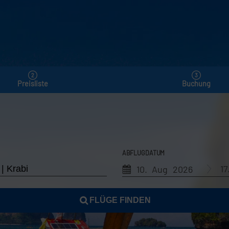
Preisliste
Buchung
ABFLUGDATUM
1
10. Aug 2026
FLÜGE FINDEN