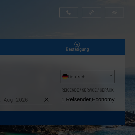
Bestätigung
Deutsch
REISENDE / SERVICE / GEPÄCK
8. Aug 2026