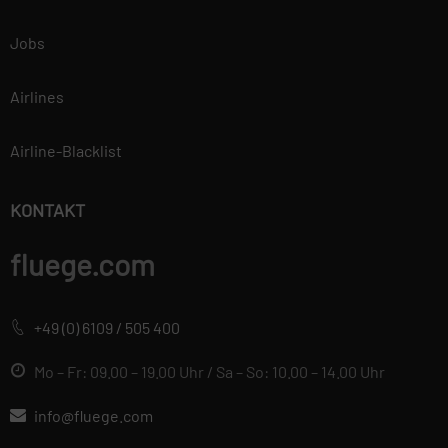
Jobs
Airlines
Airline-Blacklist
KONTAKT
fluege.com
+49 (0) 6109 / 505 400
Mo – Fr: 09.00 – 19.00 Uhr / Sa – So: 10.00 – 14.00 Uhr
info@fluege.com