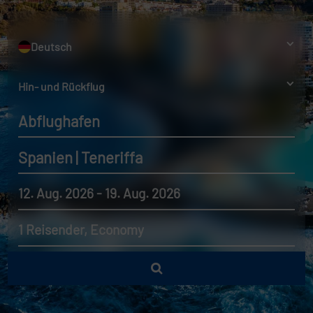
Deutsch
Hin- und Rückflug
Abflughafen
Spanien | Teneriffa
12. Aug. 2026 - 19. Aug. 2026
1 Reisender, Economy