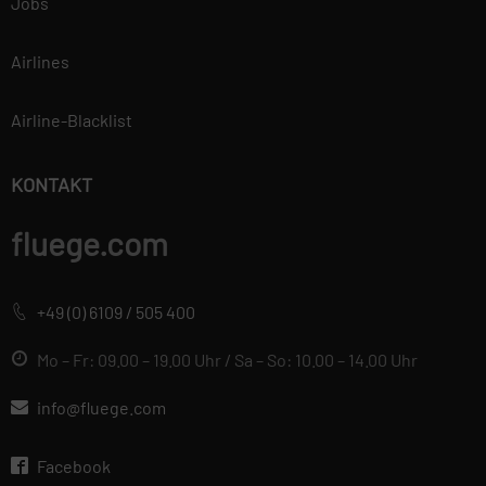
Jobs
Airlines
Airline-Blacklist
KONTAKT
fluege.com
+49 (0) 6109 / 505 400
Mo – Fr: 09.00 – 19.00 Uhr / Sa – So: 10.00 – 14.00 Uhr
info@fluege.com
Facebook