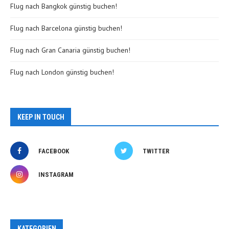
Flug nach Bangkok günstig buchen!
Flug nach Barcelona günstig buchen!
Flug nach Gran Canaria günstig buchen!
Flug nach London günstig buchen!
KEEP IN TOUCH
FACEBOOK
TWITTER
INSTAGRAM
KATEGORIEN