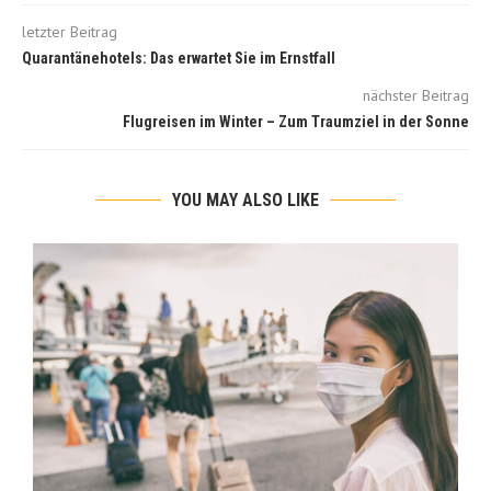
letzter Beitrag
Quarantänehotels: Das erwartet Sie im Ernstfall
nächster Beitrag
Flugreisen im Winter – Zum Traumziel in der Sonne
YOU MAY ALSO LIKE