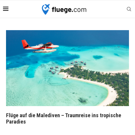
Flüge auf die Malediven – Traumreise ins tropische
Paradies