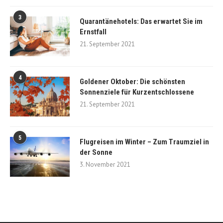
3
Quarantänehotels: Das erwartet Sie im
Ernstfall
21. September 2021
4
Goldener Oktober: Die schönsten
Sonnenziele für Kurzentschlossene
21. September 2021
5
Flugreisen im Winter – Zum Traumziel in
der Sonne
3. November 2021