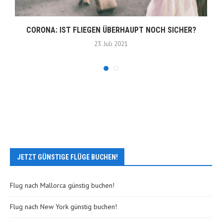
CORONA: IST FLIEGEN ÜBERHAUPT NOCH SICHER?
23. Juli 2021
JETZT GÜNSTIGE FLÜGE BUCHEN!
Flug nach Mallorca günstig buchen!
Flug nach New York günstig buchen!